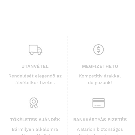
UTÁNVÉTEL
MEGFIZETHETŐ
Rendelését elegendő az
Kompetitív árakkal
átvételkor fizetni.
dolgozunk!
TÖKÉLETES AJÁNDÉK
BANKKÁRTYÁS FIZETÉS
Bármilyen alkalomra
A Barion biztonságos